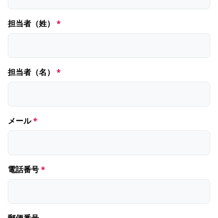
担当者（姓）
担当者（名）
メール
電話番号