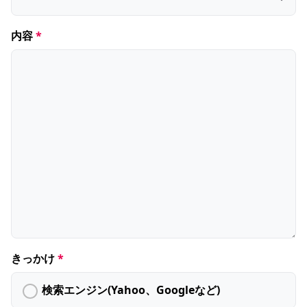
内容
きっかけ
検索エンジン(Yahoo、Googleなど)