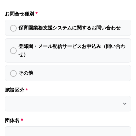
お問合せ種別
保育園業務支援システムに関するお問い合わせ
登降園・メール配信サービスお申込み（問い合わ
せ）
その他
施設区分
団体名