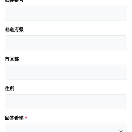
郵便番号
都道府県
市区郡
住所
回答希望